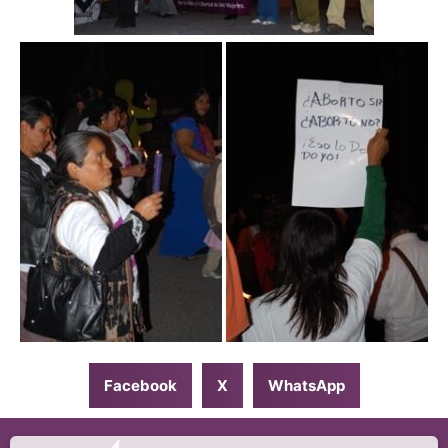
Facebook
X
WhatsApp