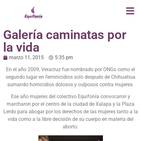
Galería caminatas por
la vida
marzo 11, 2015
5:35 pm
En el año 2009, Veracruz fue nombrado por ONGs como el
segundo lugar en feminicidios solo después de Chihuahua
sumando homicidios dolosos y culposos contra mujeres.
Ese año mujeres del colectivo Equifonía convocaron y
marcharon por el centro de la ciudad de Xalapa y la Plaza
Lerdo para abogar por los derechos de las mujeres tanto a la
vida como a la libre decisión de su cuerpo en materia del
aborto.